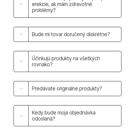
erekcie, ak mám zdravotné
problémy?
Bude mi tovar doručený diskrétne?
Účinkujú produkty na všetkých
rovnako?
Predávate originálne produkty?
Kedy bude moja objednávka
odoslaná?