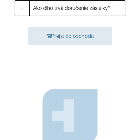
Ako dlho trvá doručenie zásielky?
Prejsť do obchodu