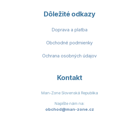
Dôležité odkazy
Doprava a platba
Obchodné podmienky
Ochrana osobných údajov
Kontakt
Man-Zone Slovenská Republika
Napíšte nám na:
obchod@man-zone.cz