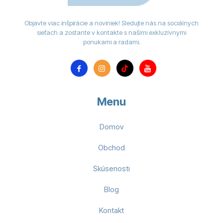
Objavte viac inšpirácie a noviniek! Sledujte nás na sociálnych
sieťach a zostante v kontakte s našími exkluzívnymi
ponukami a radami.
Menu
Domov
Obchod
Skúsenosti
Blog
Kontakt