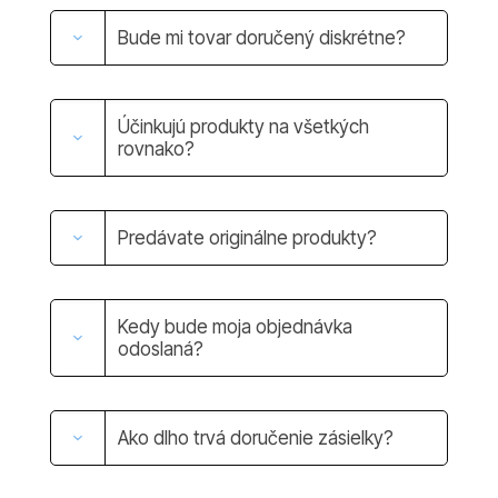
Bude mi tovar doručený diskrétne?
Účinkujú produkty na všetkých
rovnako?
Predávate originálne produkty?
Kedy bude moja objednávka
odoslaná?
Ako dlho trvá doručenie zásielky?