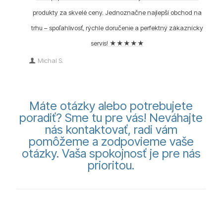
produkty za skvelé ceny. Jednoznačne najlepší obchod na
trhu – spoľahlivosť, rýchle doručenie a perfektný zákaznícky
servis! ★★★★★
Michal S.
Máte otázky alebo potrebujete
poradiť? Sme tu pre vás! Neváhajte
nás kontaktovať, radi vám
pomôžeme a zodpovieme vaše
otázky. Vaša spokojnosť je pre nás
prioritou.