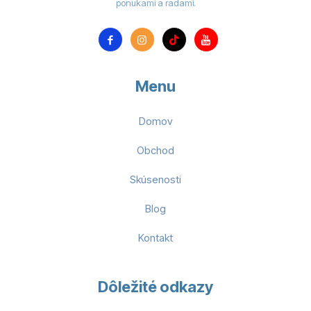
ponukami a radami.
Menu
Domov
Obchod
Skúsenosti
Blog
Kontakt
Dôležité odkazy