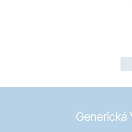
Generická V