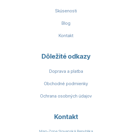
Skúsenosti
Blog
Kontakt
Dôležité odkazy
Doprava a platba
Obchodné podmienky
Ochrana osobných údajov
Kontakt
Man-Zone Slovenská Republika