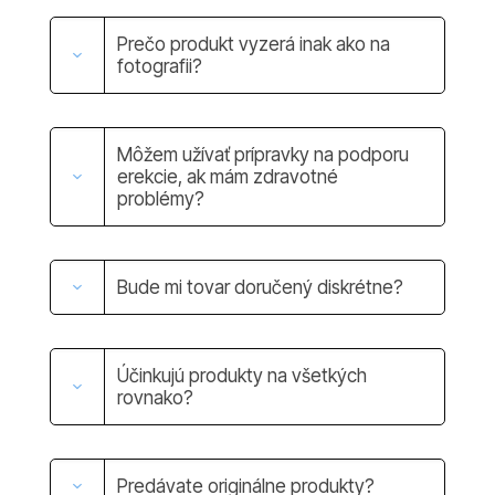
Prečo produkt vyzerá inak ako na
fotografii?
Môžem užívať prípravky na podporu
erekcie, ak mám zdravotné
problémy?
Bude mi tovar doručený diskrétne?
Účinkujú produkty na všetkých
rovnako?
Predávate originálne produkty?