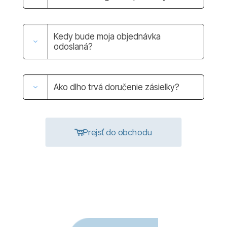
Kedy bude moja objednávka
odoslaná?
Ako dlho trvá doručenie zásielky?
Prejsť do obchodu