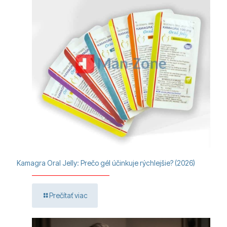
Kamagra Oral Jelly: Prečo gél účinkuje rýchlejšie? (2026)
Prečítať viac