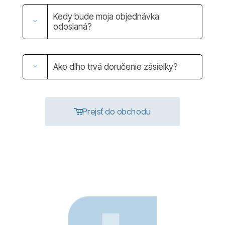
Kedy bude moja objednávka
odoslaná?
Ako dlho trvá doručenie zásielky?
Prejsť do obchodu