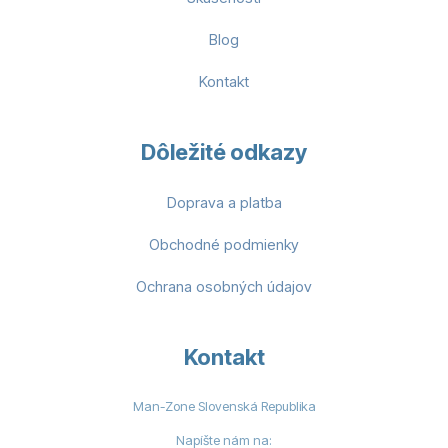
Blog
Kontakt
Dôležité odkazy
Doprava a platba
Obchodné podmienky
Ochrana osobných údajov
Kontakt
Man-Zone Slovenská Republika
Napíšte nám na: