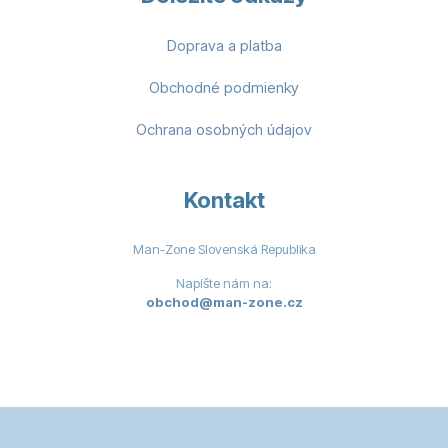
Doprava a platba
Obchodné podmienky
Ochrana osobných údajov
Kontakt
Man-Zone Slovenská Republika
Napíšte nám na:
obchod@man-zone.cz