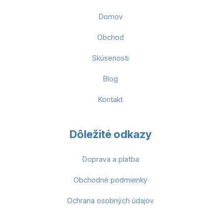
Domov
Obchod
Skúsenosti
Blog
Kontakt
Dôležité odkazy
Doprava a platba
Obchodné podmienky
Ochrana osobných údajov