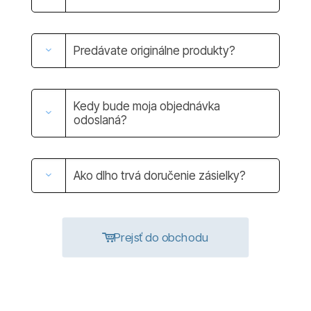
Predávate originálne produkty?
Kedy bude moja objednávka
odoslaná?
Ako dlho trvá doručenie zásielky?
Prejsť do obchodu