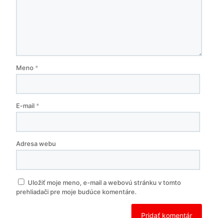
Meno
*
E-mail
*
Adresa webu
Uložiť moje meno, e-mail a webovú stránku v tomto
prehliadači pre moje budúce komentáre.