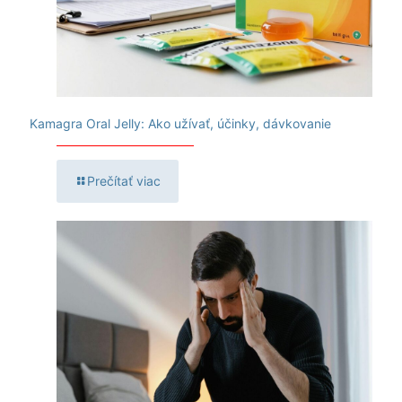
Kamagra Oral Jelly: Ako užívať, účinky, dávkovanie
Prečítať viac