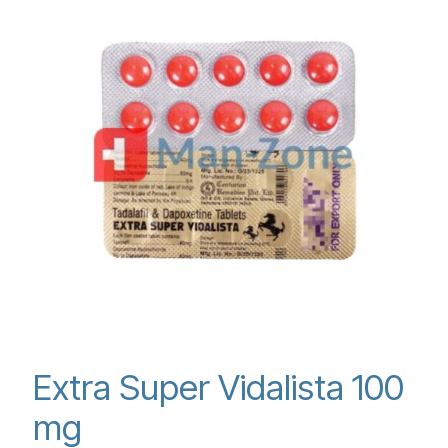
Extra Super Vidalista 100
mg