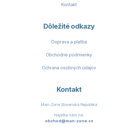
Kontakt
Dôležité odkazy
Doprava a platba
Obchodné podmienky
Ochrana osobných údajov
Kontakt
Man-Zone Slovenská Republika
Napíšte nám na:
obchod@man-zone.cz