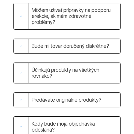
Môžem užívať prípravky na podporu
erekcie, ak mám zdravotné
problémy?
Bude mi tovar doručený diskrétne?
Účinkujú produkty na všetkých
rovnako?
Predávate originálne produkty?
Kedy bude moja objednávka
odoslaná?