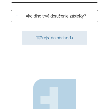
Ako dlho trvá doručenie zásielky?
Prejsť do obchodu