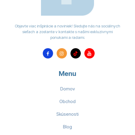
Objavte viac inšpirácie a noviniek! Sledujte nás na sociálnych
sieťach a zostante v kontakte s našími exkluzívnymi
ponukami a radami.
Menu
Domov
Obchod
Skúsenosti
Blog