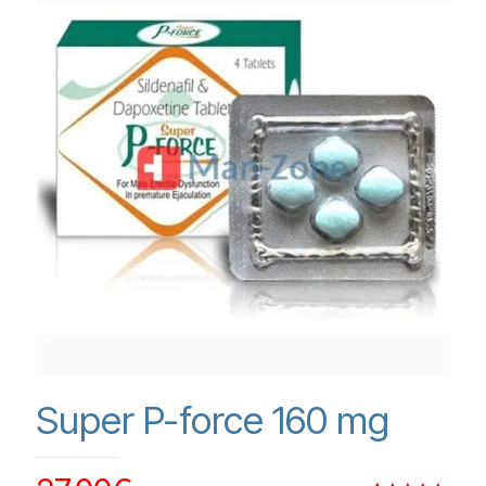
Super P-force 160 mg