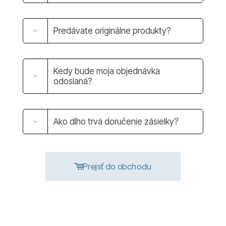
Predávate originálne produkty?
Kedy bude moja objednávka
odoslaná?
Ako dlho trvá doručenie zásielky?
Prejsť do obchodu