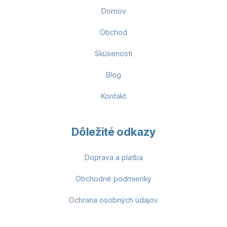
Domov
Obchod
Skúsenosti
Blog
Kontakt
Dôležité odkazy
Doprava a platba
Obchodné podmienky
Ochrana osobných údajov