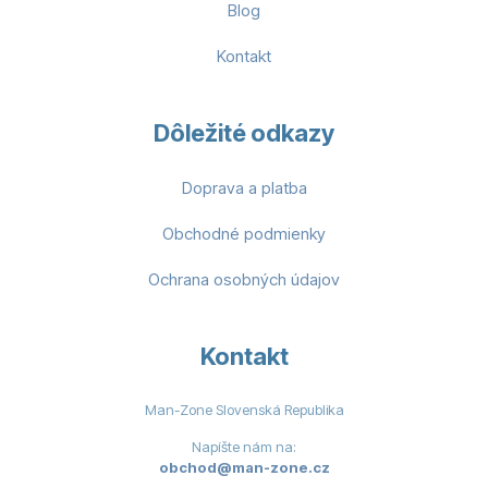
Blog
Kontakt
Dôležité odkazy
Doprava a platba
Obchodné podmienky
Ochrana osobných údajov
Kontakt
Man-Zone Slovenská Republika
Napíšte nám na:
obchod@man-zone.cz