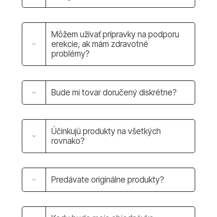
Môžem užívať prípravky na podporu
erekcie, ak mám zdravotné
problémy?
Bude mi tovar doručený diskrétne?
Účinkujú produkty na všetkých
rovnako?
Predávate originálne produkty?