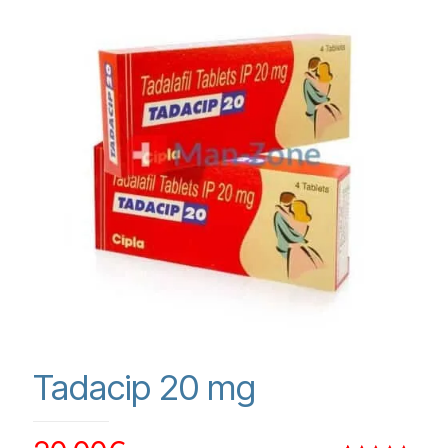
Tadacip 20 mg