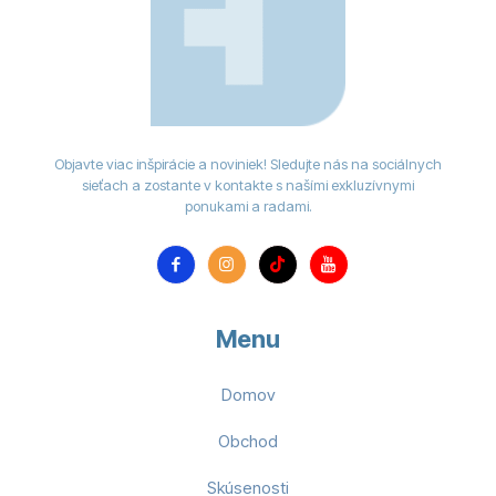
Objavte viac inšpirácie a noviniek! Sledujte nás na sociálnych
sieťach a zostante v kontakte s našími exkluzívnymi
ponukami a radami.
Menu
Domov
Obchod
Skúsenosti