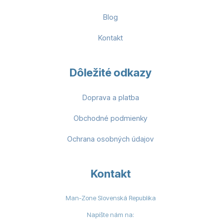
Blog
Kontakt
Dôležité odkazy
Doprava a platba
Obchodné podmienky
Ochrana osobných údajov
Kontakt
Man-Zone Slovenská Republika
Napíšte nám na: