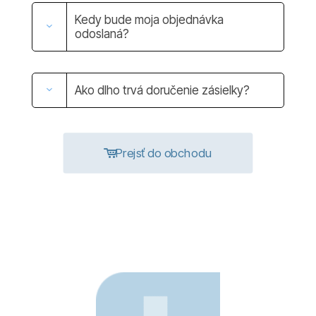
Kedy bude moja objednávka
odoslaná?
Ako dlho trvá doručenie zásielky?
Prejsť do obchodu