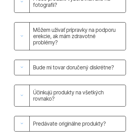
fotografii?
Môžem užívať prípravky na podporu
erekcie, ak mám zdravotné
problémy?
Bude mi tovar doručený diskrétne?
Účinkujú produkty na všetkých
rovnako?
Predávate originálne produkty?