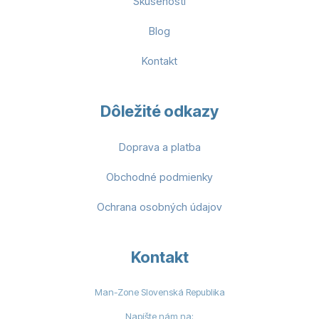
Skúsenosti
Blog
Kontakt
Dôležité odkazy
Doprava a platba
Obchodné podmienky
Ochrana osobných údajov
Kontakt
Man-Zone Slovenská Republika
Napíšte nám na: