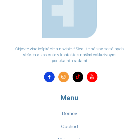
Objavte viac inšpirácie a noviniek! Sledujte nás na sociálnych
sieťach a zostante v kontakte s našími exkluzívnymi
ponukami a radami.
Menu
Domov
Obchod