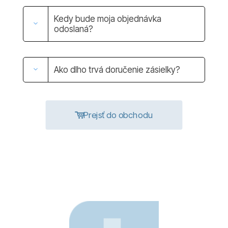
Kedy bude moja objednávka
odoslaná?
Ako dlho trvá doručenie zásielky?
Prejsť do obchodu