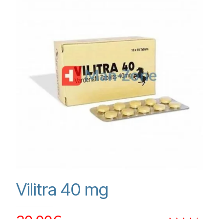
Vilitra 40 mg