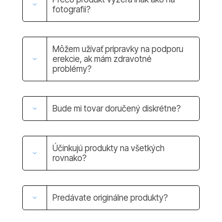
fotografii?
Môžem užívať prípravky na podporu
erekcie, ak mám zdravotné
problémy?
Bude mi tovar doručený diskrétne?
Účinkujú produkty na všetkých
rovnako?
Predávate originálne produkty?