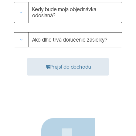
Kedy bude moja objednávka
odoslaná?
Ako dlho trvá doručenie zásielky?
Prejsť do obchodu