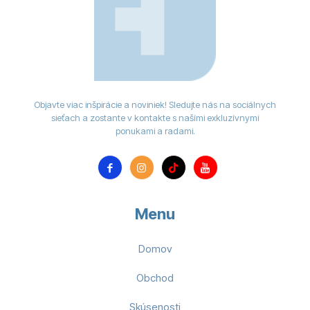
Objavte viac inšpirácie a noviniek! Sledujte nás na sociálnych
sieťach a zostante v kontakte s našími exkluzívnymi
ponukami a radami.
Menu
Domov
Obchod
Skúsenosti