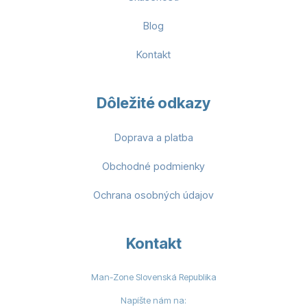
Blog
Kontakt
Dôležité odkazy
Doprava a platba
Obchodné podmienky
Ochrana osobných údajov
Kontakt
Man-Zone Slovenská Republika
Napíšte nám na: