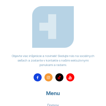
Objavte viac inšpirácie a noviniek! Sledujte nás na sociálnych
sieťach a zostante v kontakte s našími exkluzívnymi
ponukami a radami.
Menu
Domov