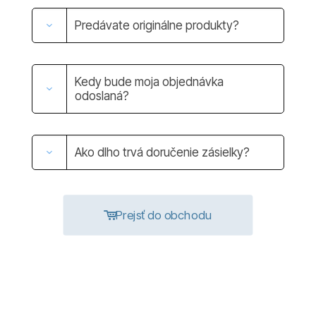
Predávate originálne produkty?
Kedy bude moja objednávka
odoslaná?
Ako dlho trvá doručenie zásielky?
Prejsť do obchodu