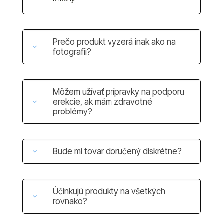
Prečo produkt vyzerá inak ako na
fotografii?
Môžem užívať prípravky na podporu
erekcie, ak mám zdravotné
problémy?
Bude mi tovar doručený diskrétne?
Účinkujú produkty na všetkých
rovnako?