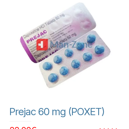
Prejac 60 mg (POXET)