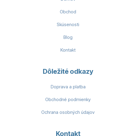
Obchod
Skúsenosti
Blog
Kontakt
Dôležité odkazy
Doprava a platba
Obchodné podmienky
Ochrana osobných údajov
Kontakt