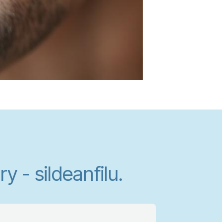
 - sildeanfilu.