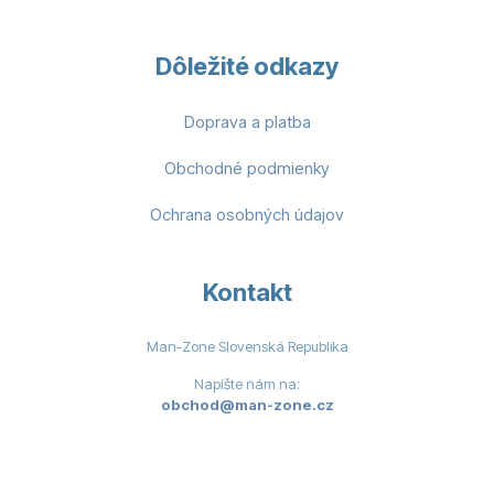
Dôležité odkazy
Doprava a platba
Obchodné podmienky
Ochrana osobných údajov
Kontakt
Man-Zone Slovenská Republika
Napíšte nám na:
obchod@man-zone.cz