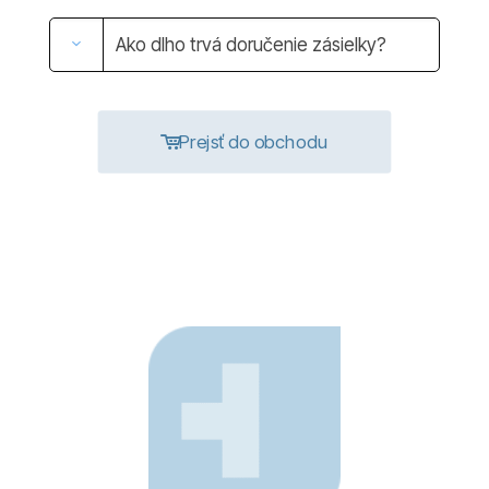
Ako dlho trvá doručenie zásielky?
Prejsť do obchodu