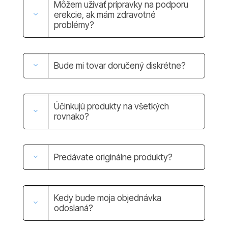
Môžem užívať prípravky na podporu
erekcie, ak mám zdravotné
problémy?
Bude mi tovar doručený diskrétne?
Účinkujú produkty na všetkých
rovnako?
Predávate originálne produkty?
Kedy bude moja objednávka
odoslaná?