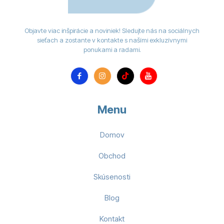
Objavte viac inšpirácie a noviniek! Sledujte nás na sociálnych
sieťach a zostante v kontakte s našími exkluzívnymi
ponukami a radami.
Menu
Domov
Obchod
Skúsenosti
Blog
Kontakt